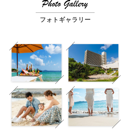
フォトギャラリー