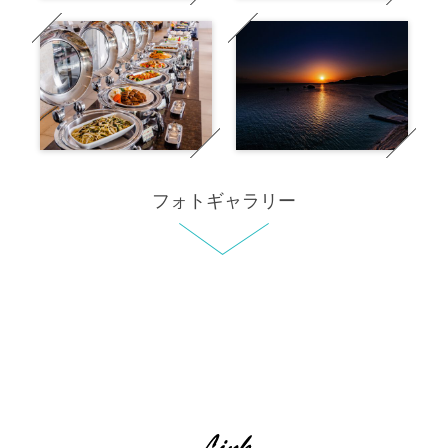
フォトギャラリー