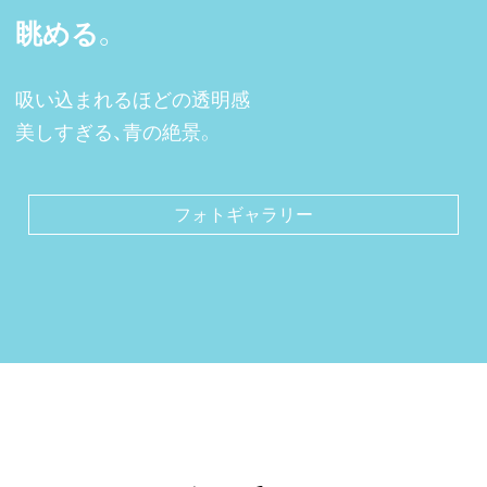
眺める。
吸い込まれるほどの透明感
美しすぎる、青の絶景。
フォトギャラリー