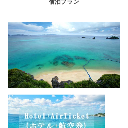
宿泊プラン