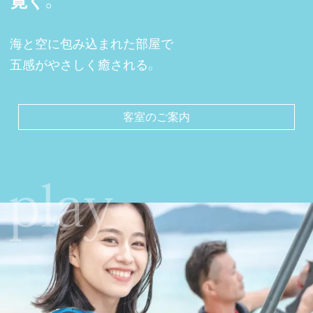
寛ぐ。
海と空に包み込まれた部屋で
五感がやさしく癒される。
客室のご案内