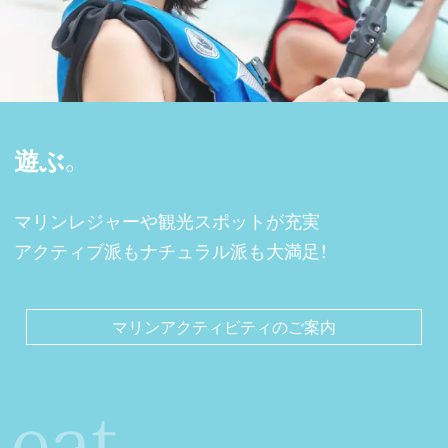
遊ぶ。
マリンレジャーや観光スポットが充実
アクティブ派もナチュラル派も大満足！
マリンアクティビティのご案内