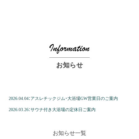
お知らせ
2026.04.04
：
アスレチックジム・大浴場GW営業日のご案内
2026.03.26
：
サウナ付き大浴場の定休日ご案内
お知らせ一覧