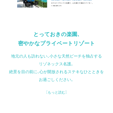
とっておきの楽園、
密やかなプライベートリゾート
地元の人も訪れない、
小さな天然ビーチを独占する
リゾネックス名護。
絶景を目の前に、
心が開放される
ステキなひとときを
お過ごしください。
［もっと読む］