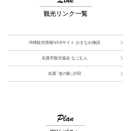
観光リンク一覧
沖縄観光情報WEBサイト
おきなわ物語
名護市観光協会
なごむん
名護「道の駅」許田