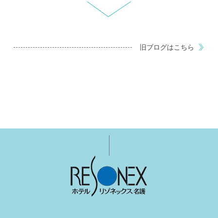
旧ブログはこちら