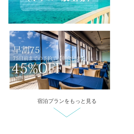
宿泊プランをもっと見る