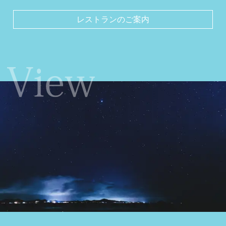
レストランのご案内